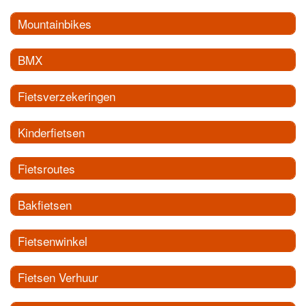
Mountainbikes
BMX
Fietsverzekeringen
Kinderfietsen
Fietsroutes
Bakfietsen
Fietsenwinkel
Fietsen Verhuur