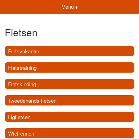
Menu +
Fietsen
Fietsvakantie
Fietstraining
Fietskleding
Tweedehands fietsen
Ligfietsen
Wielrennen